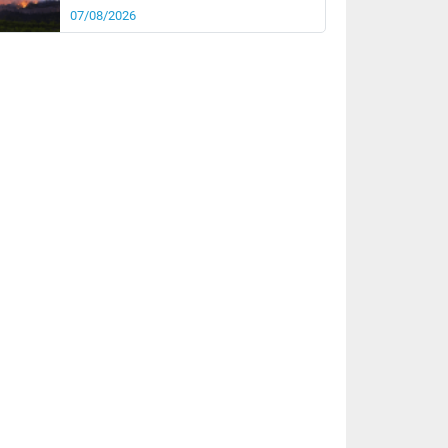
07/08/2026