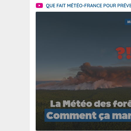
QUE FAIT MÉTÉO-FRANCE POUR PRÉVE