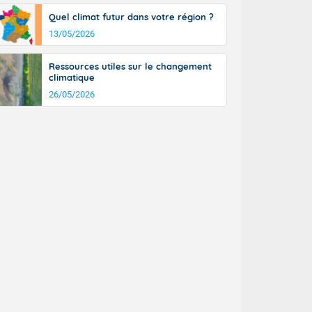
Quel climat futur dans votre région ?
13/05/2026
Ressources utiles sur le changement
climatique
26/05/2026