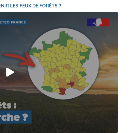
NIR LES FEUX DE FORÊTS ?