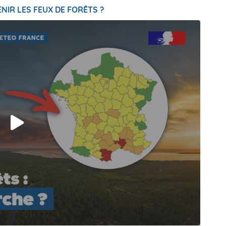
NIR LES FEUX DE FORÊTS ?