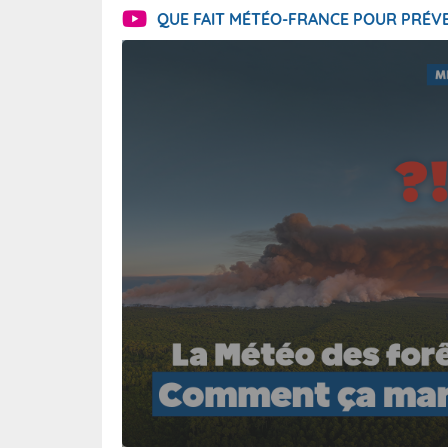
QUE FAIT MÉTÉO-FRANCE POUR PRÉVE