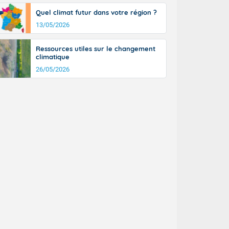
Quel climat futur dans votre région ?
13/05/2026
Ressources utiles sur le changement
climatique
26/05/2026