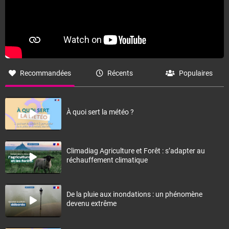
Recommandées
Récents
Populaires
À quoi sert la météo ?
Climadiag Agriculture et Forêt : s’adapter au
réchauffement climatique
De la pluie aux inondations : un phénomène
devenu extrême