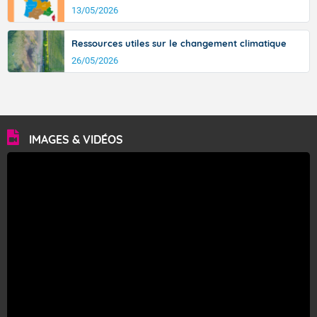
13/05/2026
Ressources utiles sur le changement climatique
26/05/2026
IMAGES & VIDÉOS