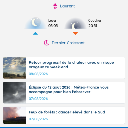
Laurent
Lever
Coucher
03:03
20:31
Dernier Croissant
Retour progressif de la chaleur avec un risque
orageux ce week-end
08/08/2026
Éclipse du 12 août 2026 : Météo-France vous
accompagne pour bien l'observer
07/08/2026
Feux de forêts : danger élevé dans le Sud
07/08/2026