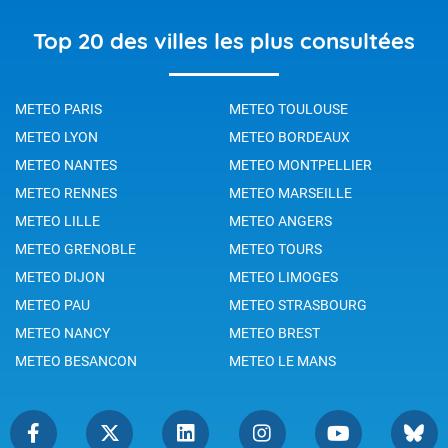
Top 20 des villes les plus consultées
METEO PARIS
METEO TOULOUSE
METEO LYON
METEO BORDEAUX
METEO NANTES
METEO MONTPELLIER
METEO RENNES
METEO MARSEILLE
METEO LILLE
METEO ANGERS
METEO GRENOBLE
METEO TOURS
METEO DIJON
METEO LIMOGES
METEO PAU
METEO STRASBOURG
METEO NANCY
METEO BREST
METEO BESANCON
METEO LE MANS