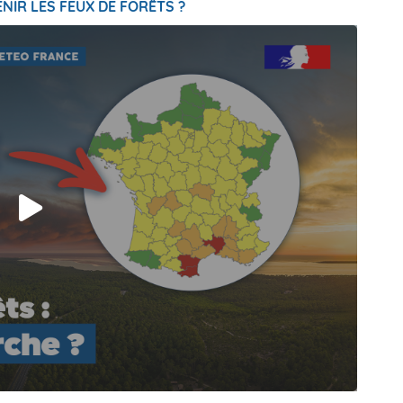
NIR LES FEUX DE FORÊTS ?