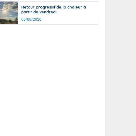
Retour progressif de la chaleur à
partir de vendredi
06/08/2026