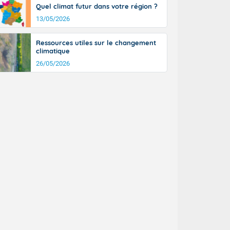
Quel climat futur dans votre région ?
13/05/2026
Ressources utiles sur le changement
climatique
26/05/2026