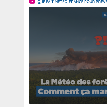
QUE FAIT MÉTÉO-FRANCE POUR PRÉVE