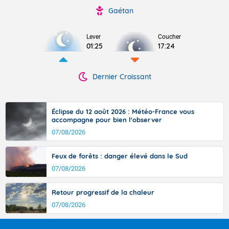
Gaétan
Lever
Coucher
01:25
17:24
Dernier Croissant
Éclipse du 12 août 2026 : Météo-France vous
accompagne pour bien l'observer
07/08/2026
Feux de forêts : danger élevé dans le Sud
07/08/2026
Retour progressif de la chaleur
07/08/2026