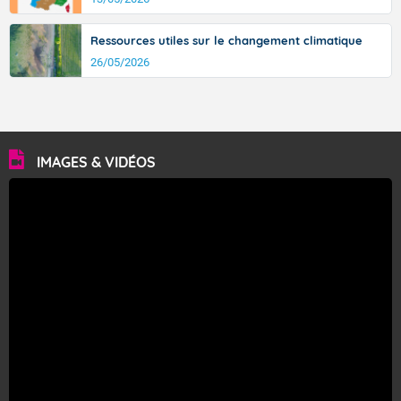
Ressources utiles sur le changement climatique
26/05/2026
IMAGES & VIDÉOS