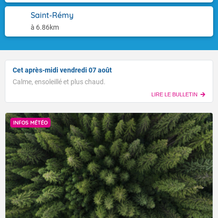
Saint-Rémy
à 6.86km
Cet après-midi vendredi 07 août
Calme, ensoleillé et plus chaud.
LIRE LE BULLETIN
INFOS MÉTÉO