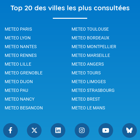
Top 20 des villes les plus consultées
METEO PARIS
METEO TOULOUSE
METEO LYON
METEO BORDEAUX
METEO NANTES
METEO MONTPELLIER
METEO RENNES
METEO MARSEILLE
METEO LILLE
METEO ANGERS
METEO GRENOBLE
METEO TOURS
METEO DIJON
METEO LIMOGES
METEO PAU
METEO STRASBOURG
METEO NANCY
METEO BREST
METEO BESANCON
METEO LE MANS