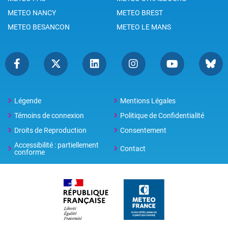
METEO NANCY
METEO BREST
METEO BESANCON
METEO LE MANS
Légende
Mentions Légales
Témoins de connexion
Politique de Confidentialité
Droits de Reproduction
Consentement
Accessibilité : partiellement
Contact
conforme