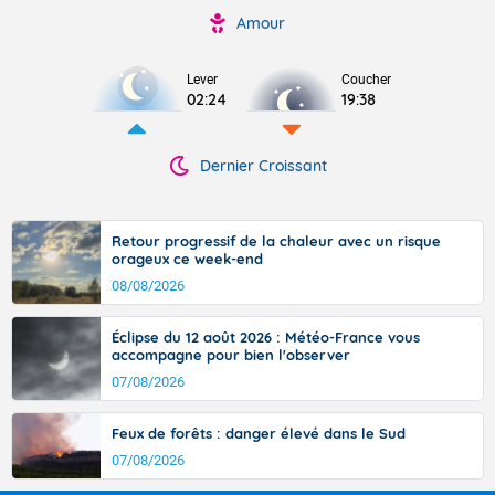
Amour
Lever
Coucher
02:24
19:38
Dernier Croissant
Retour progressif de la chaleur avec un risque
orageux ce week-end
08/08/2026
Éclipse du 12 août 2026 : Météo-France vous
accompagne pour bien l'observer
07/08/2026
Feux de forêts : danger élevé dans le Sud
07/08/2026