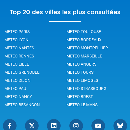
Top 20 des villes les plus consultées
METEO PARIS
METEO TOULOUSE
METEO LYON
METEO BORDEAUX
METEO NANTES
METEO MONTPELLIER
METEO RENNES
METEO MARSEILLE
METEO LILLE
METEO ANGERS
METEO GRENOBLE
METEO TOURS
METEO DIJON
METEO LIMOGES
METEO PAU
METEO STRASBOURG
METEO NANCY
METEO BREST
METEO BESANCON
METEO LE MANS