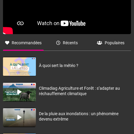
Recommandées
Récents
Populaires
À quoi sert la météo ?
Climadiag Agriculture et Forêt : s’adapter au
réchauffement climatique
De la pluie aux inondations : un phénomène
devenu extrême