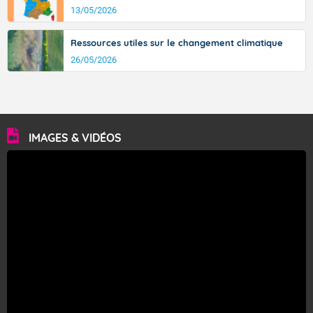
13/05/2026
Ressources utiles sur le changement climatique
26/05/2026
IMAGES & VIDÉOS