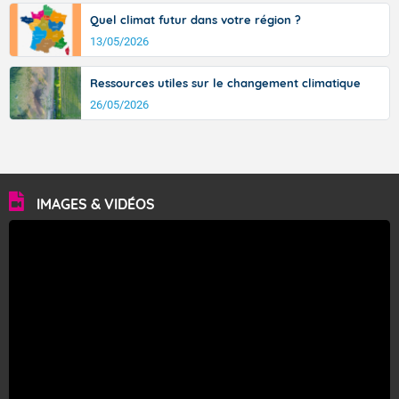
Quel climat futur dans votre région ?
13/05/2026
Ressources utiles sur le changement climatique
26/05/2026
IMAGES & VIDÉOS