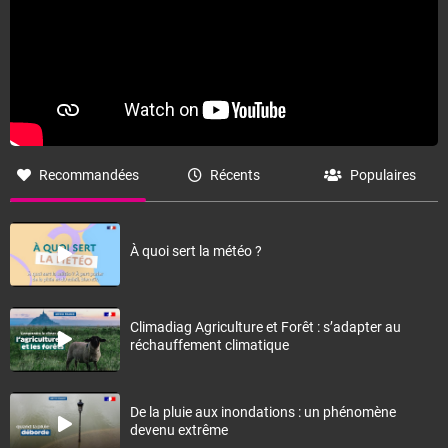
Recommandées
Récents
Populaires
À quoi sert la météo ?
Climadiag Agriculture et Forêt : s’adapter au
réchauffement climatique
De la pluie aux inondations : un phénomène
devenu extrême