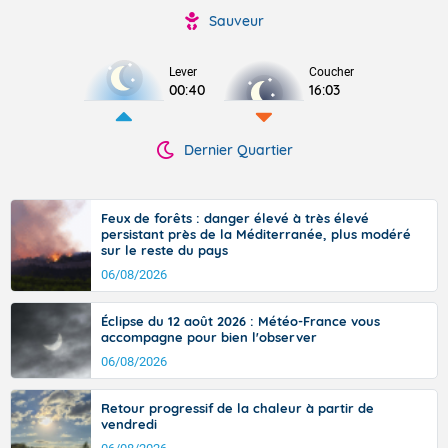
Sauveur
Lever
Coucher
00:40
16:03
Dernier Quartier
Feux de forêts : danger élevé à très élevé
persistant près de la Méditerranée, plus modéré
sur le reste du pays
06/08/2026
Éclipse du 12 août 2026 : Météo-France vous
accompagne pour bien l'observer
06/08/2026
Retour progressif de la chaleur à partir de
vendredi