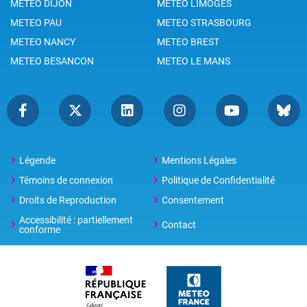
METEO DIJON
METEO LIMOGES
METEO PAU
METEO STRASBOURG
METEO NANCY
METEO BREST
METEO BESANCON
METEO LE MANS
Légende
Mentions Légales
Témoins de connexion
Politique de Confidentialité
Droits de Reproduction
Consentement
Accessibilité : partiellement
Contact
conforme