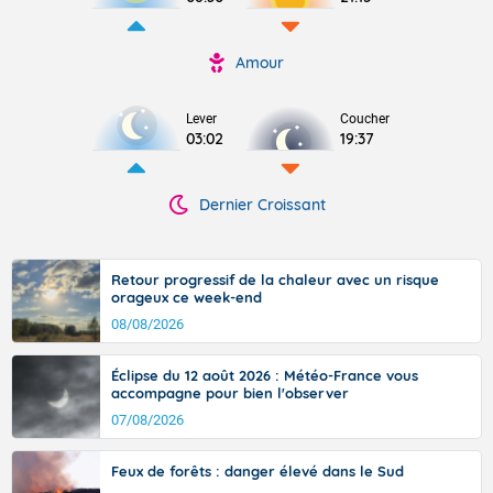
Amour
Lever
Coucher
03:02
19:37
Dernier Croissant
Retour progressif de la chaleur avec un risque
orageux ce week-end
08/08/2026
Éclipse du 12 août 2026 : Météo-France vous
accompagne pour bien l'observer
07/08/2026
Feux de forêts : danger élevé dans le Sud