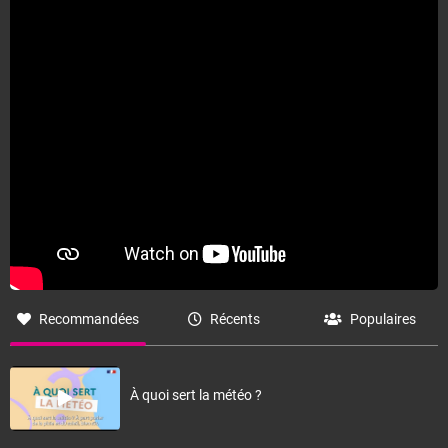
Fermer
Recommandées
Récents
Populaires
À quoi sert la météo ?