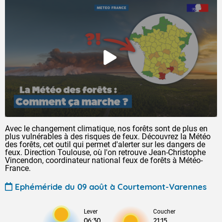
Avec le changement climatique, nos forêts sont de plus en
plus vulnérables à des risques de feux. Découvrez la Météo
des forêts, cet outil qui permet d'alerter sur les dangers de
feux. Direction Toulouse, où l'on retrouve Jean-Christophe
Vincendon, coordinateur national feux de forêts à Météo-
France.
Ephéméride du 09 août à Courtemont-Varennes
Lever
Coucher
06:30
21:15