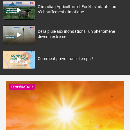
Climadiag Agriculture et Forêt : s’adapter au
réchauffement climatique
De la pluie aux inondations : un phénomène
devenu extrême
Comment prévoit-on le temps ?
TEMPÉRATURE