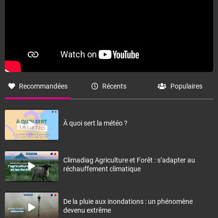
Recommandées
Récents
Populaires
À quoi sert la météo ?
Climadiag Agriculture et Forêt : s’adapter au
réchauffement climatique
De la pluie aux inondations : un phénomène
devenu extrême