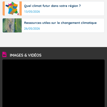
Quel climat futur dans votre région ?
13/05/2026
Ressources utiles sur le changement climatique
26/05/2026
IMAGES & VIDÉOS