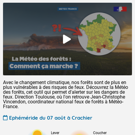
Avec le changement climatique, nos forêts sont de plus en
plus vulnérables à des risques de feux. Découvrez la Météo
des forêts, cet outil qui permet d'alerter sur les dangers de
feux. Direction Toulouse, où l'on retrouve Jean-Christophe
Vincendon, coordinateur national feux de forêts à Météo-
France.
Ephéméride du 07 août à Crachier
Lever
Coucher