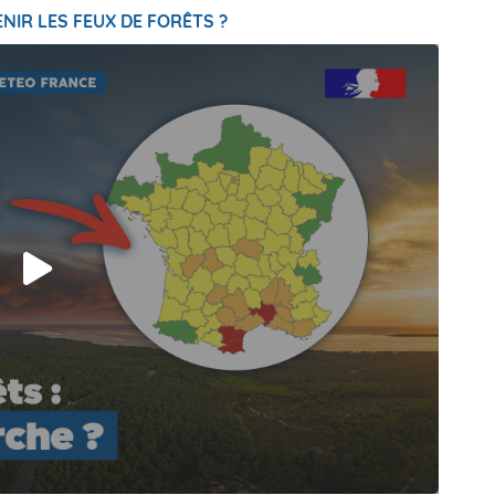
NIR LES FEUX DE FORÊTS ?