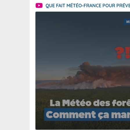
QUE FAIT MÉTÉO-FRANCE POUR PRÉVE