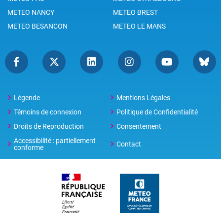
METEO NANCY
METEO BREST
METEO BESANCON
METEO LE MANS
Légende
Mentions Légales
Témoins de connexion
Politique de Confidentialité
Droits de Reproduction
Consentement
Accessibilité : partiellement
Contact
conforme