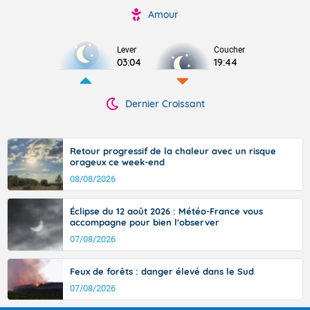
Amour
Lever
Coucher
03:04
19:44
Dernier Croissant
Retour progressif de la chaleur avec un risque
orageux ce week-end
08/08/2026
Éclipse du 12 août 2026 : Météo-France vous
accompagne pour bien l'observer
07/08/2026
Feux de forêts : danger élevé dans le Sud
07/08/2026