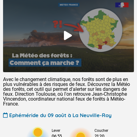
Avec le changement climatique, nos forêts sont de plus en
plus vulnérables à des risques de feux. Découvrez la Météo
des forêts, cet outil qui permet d'alerter sur les dangers de
feux. Direction Toulouse, où l'on retrouve Jean-Christophe
Vincendon, coordinateur national feux de forêts à Météo-
France.
Ephéméride du 09 août à La Neuville-Roy
Lever
Coucher
06:33
21:20