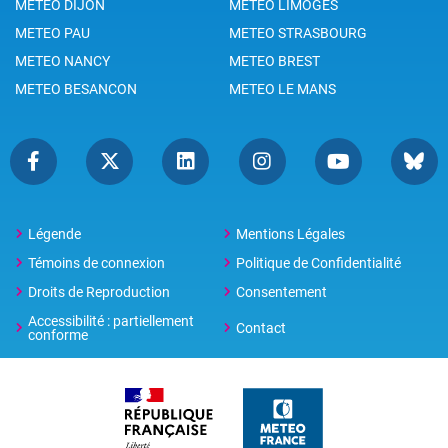
METEO DIJON
METEO LIMOGES
METEO PAU
METEO STRASBOURG
METEO NANCY
METEO BREST
METEO BESANCON
METEO LE MANS
Légende
Mentions Légales
Témoins de connexion
Politique de Confidentialité
Droits de Reproduction
Consentement
Accessibilité : partiellement
Contact
conforme