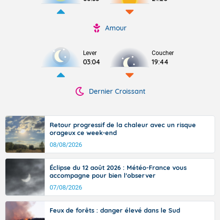
Amour
Lever
Coucher
03:04
19:44
Dernier Croissant
Retour progressif de la chaleur avec un risque
orageux ce week-end
08/08/2026
Éclipse du 12 août 2026 : Météo-France vous
accompagne pour bien l'observer
07/08/2026
Feux de forêts : danger élevé dans le Sud