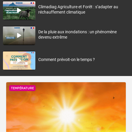
Climadiag Agriculture et Forêt : s’adapter au
réchauffement climatique
De la pluie aux inondations : un phénomène
devenu extrême
Comment prévoit-on le temps ?
TEMPÉRATURE