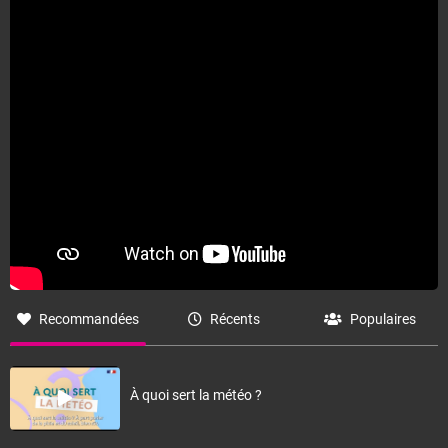
Fermer
Recommandées
Récents
Populaires
À quoi sert la météo ?