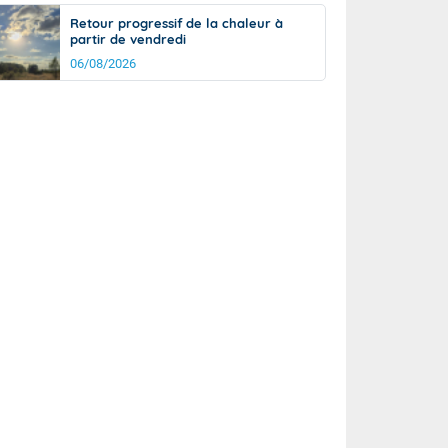
Retour progressif de la chaleur à
partir de vendredi
06/08/2026