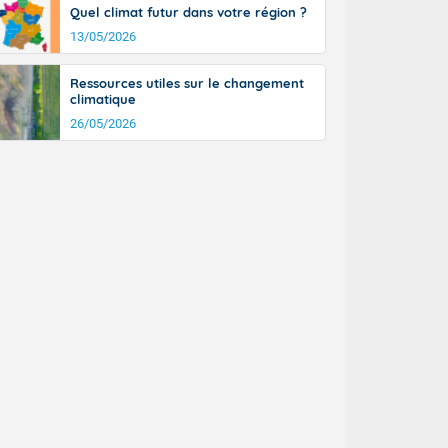
Quel climat futur dans votre région ?
13/05/2026
Ressources utiles sur le changement
climatique
26/05/2026