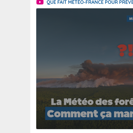
QUE FAIT MÉTÉO-FRANCE POUR PRÉVE