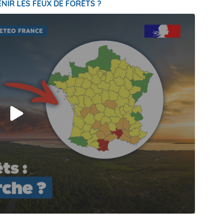
NIR LES FEUX DE FORÊTS ?