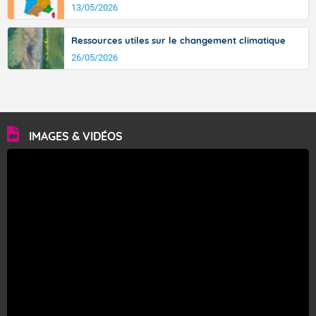
13/05/2026
Ressources utiles sur le changement climatique
26/05/2026
IMAGES & VIDÉOS