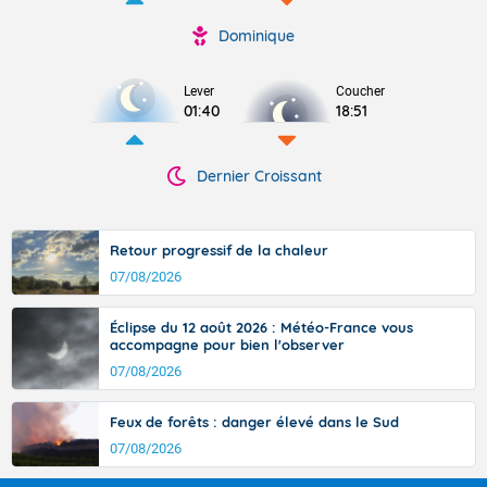
Dominique
Lever
Coucher
01:40
18:51
Dernier Croissant
Retour progressif de la chaleur
07/08/2026
Éclipse du 12 août 2026 : Météo-France vous
accompagne pour bien l'observer
07/08/2026
Feux de forêts : danger élevé dans le Sud
07/08/2026