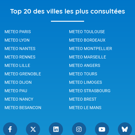
Top 20 des villes les plus consultées
METEO PARIS
METEO TOULOUSE
METEO LYON
METEO BORDEAUX
METEO NANTES
METEO MONTPELLIER
METEO RENNES
METEO MARSEILLE
METEO LILLE
METEO ANGERS
METEO GRENOBLE
METEO TOURS
METEO DIJON
METEO LIMOGES
METEO PAU
METEO STRASBOURG
METEO NANCY
METEO BREST
METEO BESANCON
METEO LE MANS