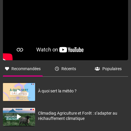
Recommandées
Récents
Populaires
À quoi sert la météo ?
Climadiag Agriculture et Forêt : s’adapter au
réchauffement climatique