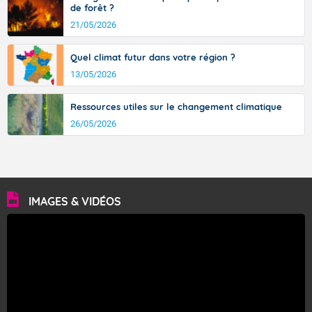
de forêt ?
21/05/2026
Quel climat futur dans votre région ?
13/05/2026
Ressources utiles sur le changement climatique
26/05/2026
IMAGES & VIDÉOS