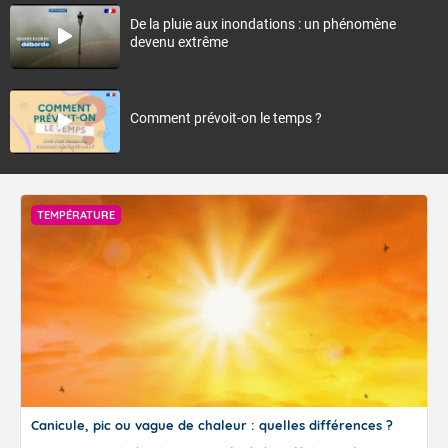
De la pluie aux inondations : un phénomène
devenu extrême
Comment prévoit-on le temps ?
TEMPÉRATURE
Canicule, pic ou vague de chaleur : quelles différences ?