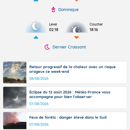
Dominique
Lever
Coucher
02:18
18:16
Dernier Croissant
Retour progressif de la chaleur avec un risque
orageux ce week-end
08/08/2026
Éclipse du 12 août 2026 : Météo-France vous
accompagne pour bien l'observer
07/08/2026
Feux de forêts : danger élevé dans le Sud
07/08/2026