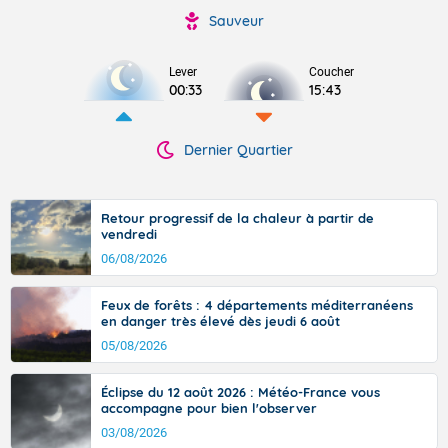
Sauveur
Lever
Coucher
00:33
15:43
Dernier Quartier
Retour progressif de la chaleur à partir de
vendredi
06/08/2026
Feux de forêts : 4 départements méditerranéens
en danger très élevé dès jeudi 6 août
05/08/2026
Éclipse du 12 août 2026 : Météo-France vous
accompagne pour bien l'observer
03/08/2026