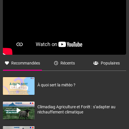
Recommandées
Récents
Populaires
À quoi sert la météo ?
Climadiag Agriculture et Forêt : s’adapter au
réchauffement climatique