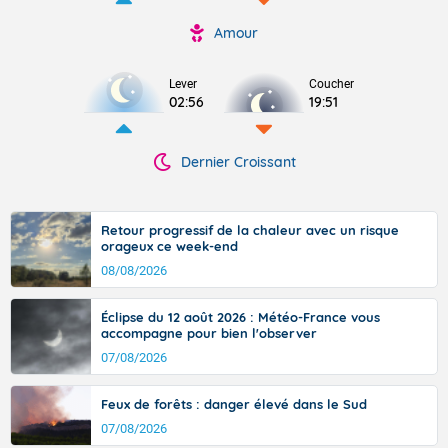
Amour
Lever
Coucher
02:56
19:51
Dernier Croissant
Retour progressif de la chaleur avec un risque
orageux ce week-end
08/08/2026
Éclipse du 12 août 2026 : Météo-France vous
accompagne pour bien l'observer
07/08/2026
Feux de forêts : danger élevé dans le Sud
07/08/2026