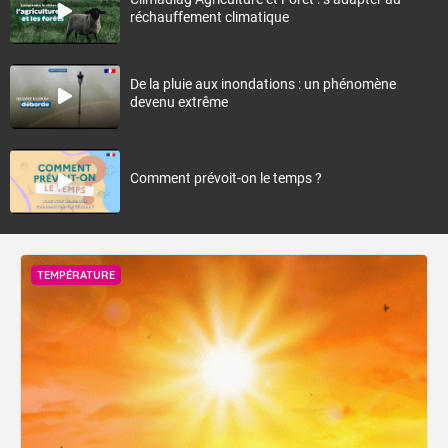
réchauffement climatique
De la pluie aux inondations : un phénomène
devenu extrême
Comment prévoit-on le temps ?
TEMPÉRATURE