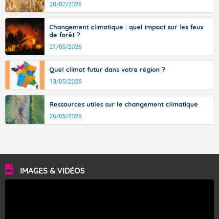
28/07/2026
Changement climatique : quel impact sur les feux
de forêt ?
21/05/2026
Quel climat futur dans votre région ?
13/05/2026
Ressources utiles sur le changement climatique
26/05/2026
IMAGES & VIDÉOS