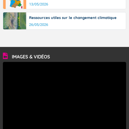
13/05/2026
Ressources utiles sur le changement climatique
26/05/2026
IMAGES & VIDÉOS