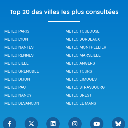
Top 20 des villes les plus consultées
METEO PARIS
METEO TOULOUSE
METEO LYON
METEO BORDEAUX
METEO NANTES
METEO MONTPELLIER
METEO RENNES
METEO MARSEILLE
METEO LILLE
METEO ANGERS
METEO GRENOBLE
METEO TOURS
METEO DIJON
METEO LIMOGES
METEO PAU
METEO STRASBOURG
METEO NANCY
METEO BREST
METEO BESANCON
METEO LE MANS