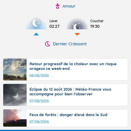
Amour
Lever
Coucher
02:27
19:30
Dernier Croissant
Retour progressif de la chaleur avec un risque
orageux ce week-end
08/08/2026
Éclipse du 12 août 2026 : Météo-France vous
accompagne pour bien l'observer
07/08/2026
Feux de forêts : danger élevé dans le Sud
07/08/2026