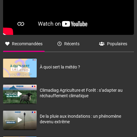
Recommandées
Récents
Populaires
À quoi sert la météo ?
Climadiag Agriculture et Forêt : s’adapter au
réchauffement climatique
De la pluie aux inondations : un phénomène
devenu extrême