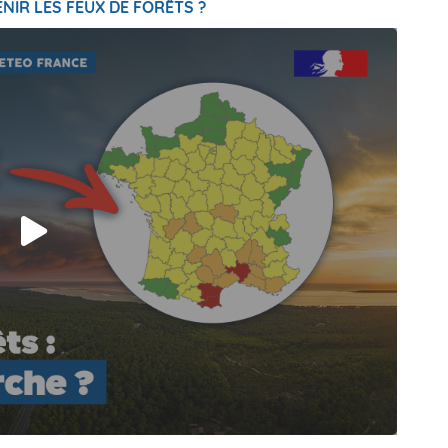
NIR LES FEUX DE FORÊTS ?