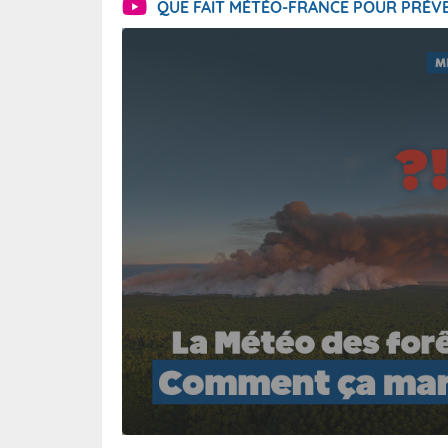
QUE FAIT MÉTÉO-FRANCE POUR PRÉVE