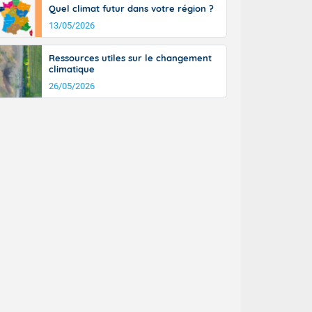
Quel climat futur dans votre région ?
13/05/2026
Ressources utiles sur le changement
climatique
26/05/2026