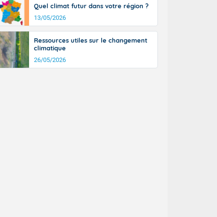
Quel climat futur dans votre région ?
13/05/2026
Ressources utiles sur le changement
climatique
26/05/2026