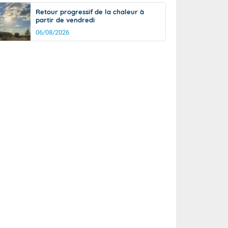
Retour progressif de la chaleur à
partir de vendredi
06/08/2026