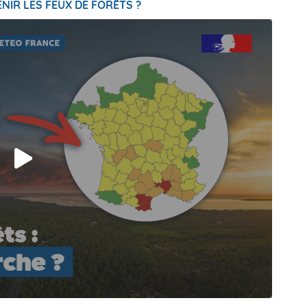
NIR LES FEUX DE FORÊTS ?