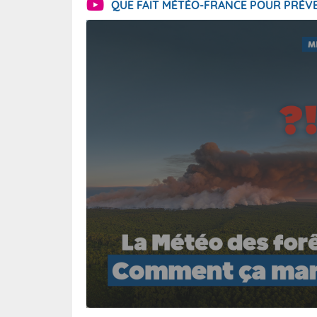
QUE FAIT MÉTÉO-FRANCE POUR PRÉVE