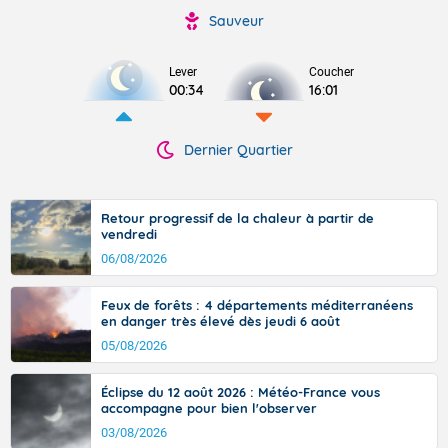
Sauveur
Lever
Coucher
00:34
16:01
Dernier Quartier
Retour progressif de la chaleur à partir de
vendredi
06/08/2026
Feux de forêts : 4 départements méditerranéens
en danger très élevé dès jeudi 6 août
05/08/2026
Éclipse du 12 août 2026 : Météo-France vous
accompagne pour bien l'observer
03/08/2026