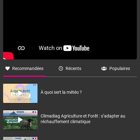
Recommandées
Récents
Populaires
À quoi sert la météo ?
Climadiag Agriculture et Forêt : s’adapter au
réchauffement climatique