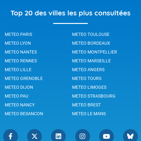
Top 20 des villes les plus consultées
METEO PARIS
METEO TOULOUSE
METEO LYON
METEO BORDEAUX
METEO NANTES
METEO MONTPELLIER
METEO RENNES
METEO MARSEILLE
METEO LILLE
METEO ANGERS
METEO GRENOBLE
METEO TOURS
METEO DIJON
METEO LIMOGES
METEO PAU
METEO STRASBOURG
METEO NANCY
METEO BREST
METEO BESANCON
METEO LE MANS