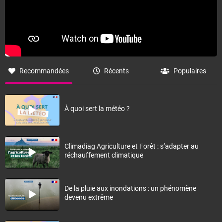
Recommandées
Récents
Populaires
À quoi sert la météo ?
Climadiag Agriculture et Forêt : s’adapter au
réchauffement climatique
De la pluie aux inondations : un phénomène
devenu extrême