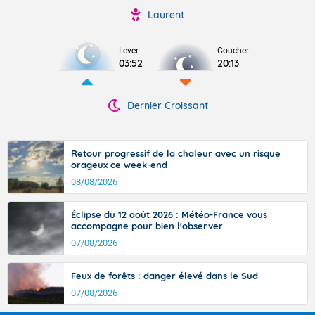
Laurent
Lever
Coucher
03:52
20:13
Dernier Croissant
Retour progressif de la chaleur avec un risque
orageux ce week-end
08/08/2026
Éclipse du 12 août 2026 : Météo-France vous
accompagne pour bien l'observer
07/08/2026
Feux de forêts : danger élevé dans le Sud
07/08/2026