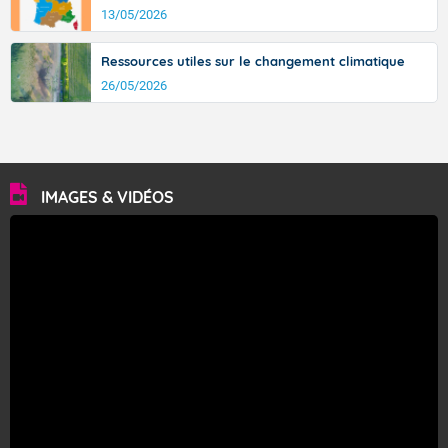
13/05/2026
Ressources utiles sur le changement climatique
26/05/2026
IMAGES & VIDÉOS