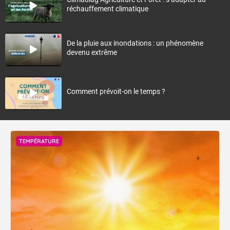
réchauffement climatique
De la pluie aux inondations : un phénomène
devenu extrême
Comment prévoit-on le temps ?
TEMPÉRATURE