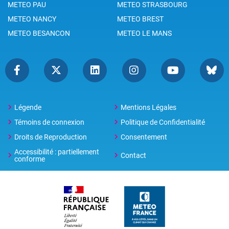
METEO PAU
METEO STRASBOURG
METEO NANCY
METEO BREST
METEO BESANCON
METEO LE MANS
Légende
Mentions Légales
Témoins de connexion
Politique de Confidentialité
Droits de Reproduction
Consentement
Accessibilité : partiellement
Contact
conforme