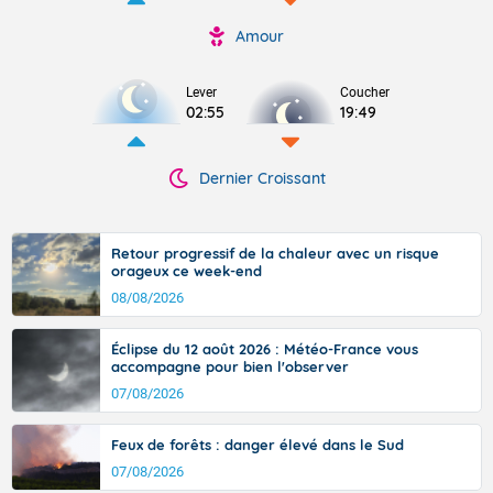
Amour
Lever
Coucher
02:55
19:49
Dernier Croissant
Retour progressif de la chaleur avec un risque
orageux ce week-end
08/08/2026
Éclipse du 12 août 2026 : Météo-France vous
accompagne pour bien l'observer
07/08/2026
Feux de forêts : danger élevé dans le Sud
07/08/2026