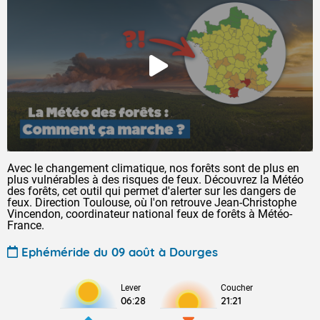
Avec le changement climatique, nos forêts sont de plus en
plus vulnérables à des risques de feux. Découvrez la Météo
des forêts, cet outil qui permet d'alerter sur les dangers de
feux. Direction Toulouse, où l'on retrouve Jean-Christophe
Vincendon, coordinateur national feux de forêts à Météo-
France.
Ephéméride du 09 août à Dourges
Lever
Coucher
06:28
21:21