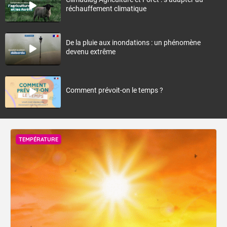
réchauffement climatique
De la pluie aux inondations : un phénomène
devenu extrême
Comment prévoit-on le temps ?
TEMPÉRATURE