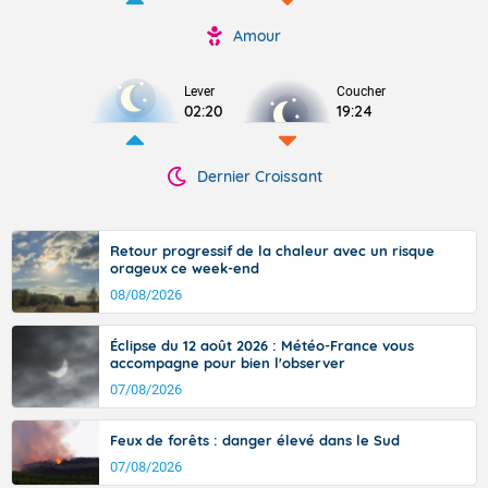
Amour
Lever
Coucher
02:20
19:24
Dernier Croissant
Retour progressif de la chaleur avec un risque
orageux ce week-end
08/08/2026
Éclipse du 12 août 2026 : Météo-France vous
accompagne pour bien l'observer
07/08/2026
Feux de forêts : danger élevé dans le Sud
07/08/2026