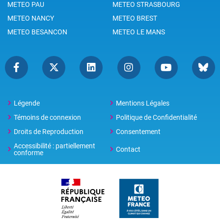
METEO PAU
METEO STRASBOURG
METEO NANCY
METEO BREST
METEO BESANCON
METEO LE MANS
Légende
Mentions Légales
Témoins de connexion
Politique de Confidentialité
Droits de Reproduction
Consentement
Accessibilité : partiellement
Contact
conforme