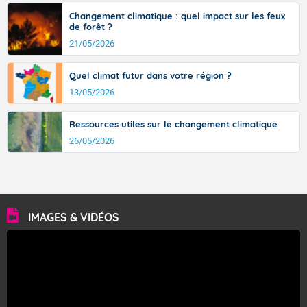
Changement climatique : quel impact sur les feux
de forêt ?
21/05/2026
Quel climat futur dans votre région ?
13/05/2026
Ressources utiles sur le changement climatique
26/05/2026
IMAGES & VIDÉOS