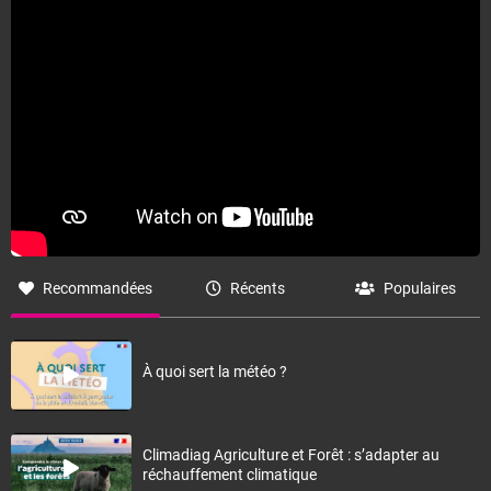
Recommandées
Récents
Populaires
À quoi sert la météo ?
Climadiag Agriculture et Forêt : s’adapter au
réchauffement climatique