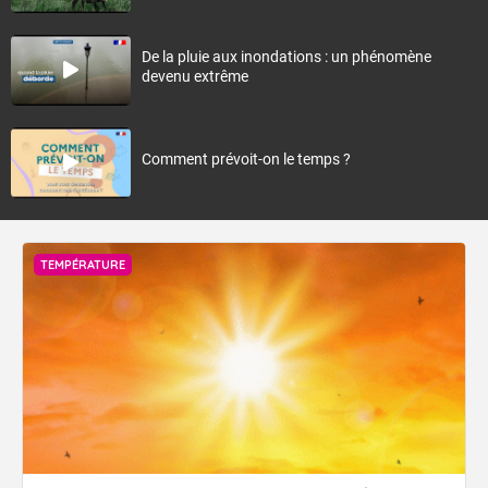
De la pluie aux inondations : un phénomène
devenu extrême
Comment prévoit-on le temps ?
TEMPÉRATURE