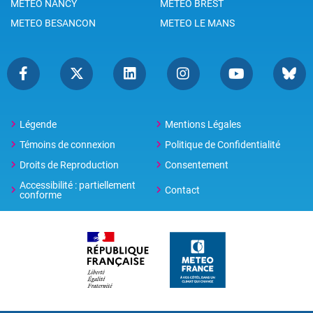
METEO NANCY
METEO BREST
METEO BESANCON
METEO LE MANS
Légende
Mentions Légales
Témoins de connexion
Politique de Confidentialité
Droits de Reproduction
Consentement
Accessibilité : partiellement
Contact
conforme