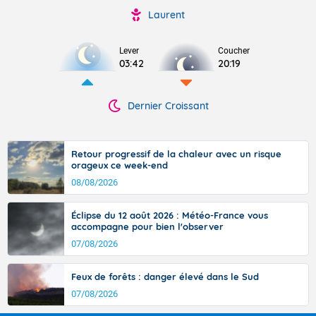
Laurent
Lever
Coucher
03:42
20:19
Dernier Croissant
Retour progressif de la chaleur avec un risque
orageux ce week-end
08/08/2026
Éclipse du 12 août 2026 : Météo-France vous
accompagne pour bien l'observer
07/08/2026
Feux de forêts : danger élevé dans le Sud
07/08/2026