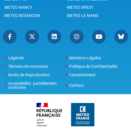
METEO NANCY
METEO BREST
METEO BESANCON
METEO LE MANS
Légende
Mentions Légales
Témoins de connexion
Politique de Confidentialité
Droits de Reproduction
Consentement
Accessibilité : partiellement
Contact
conforme