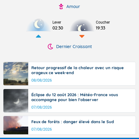
Amour
Lever
Coucher
02:30
19:33
Dernier Croissant
Retour progressif de la chaleur avec un risque
orageux ce week-end
08/08/2026
Éclipse du 12 août 2026 : Météo-France vous
accompagne pour bien l'observer
07/08/2026
Feux de forêts : danger élevé dans le Sud
07/08/2026