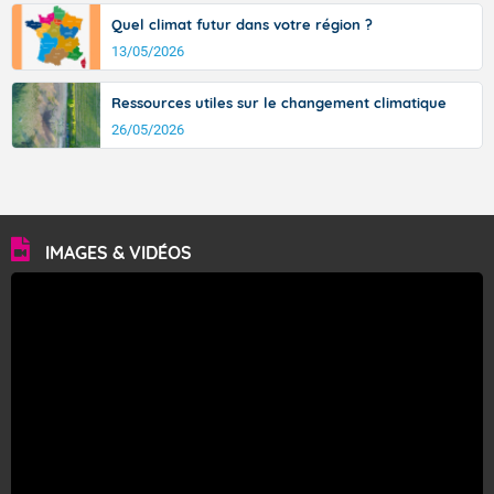
Quel climat futur dans votre région ?
13/05/2026
Ressources utiles sur le changement climatique
26/05/2026
IMAGES & VIDÉOS