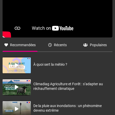
Recommandées
Récents
Populaires
À quoi sert la météo ?
Climadiag Agriculture et Forêt : s’adapter au
réchauffement climatique
De la pluie aux inondations : un phénomène
devenu extrême