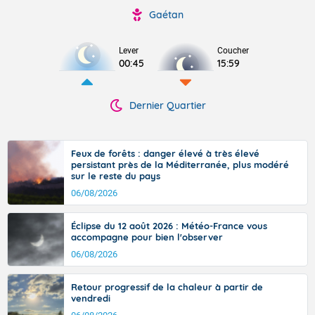
Gaétan
Lever
Coucher
00:45
15:59
Dernier Quartier
Feux de forêts : danger élevé à très élevé
persistant près de la Méditerranée, plus modéré
sur le reste du pays
06/08/2026
Éclipse du 12 août 2026 : Météo-France vous
accompagne pour bien l'observer
06/08/2026
Retour progressif de la chaleur à partir de
vendredi