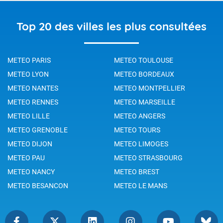
Top 20 des villes les plus consultées
METEO PARIS
METEO TOULOUSE
METEO LYON
METEO BORDEAUX
METEO NANTES
METEO MONTPELLIER
METEO RENNES
METEO MARSEILLE
METEO LILLE
METEO ANGERS
METEO GRENOBLE
METEO TOURS
METEO DIJON
METEO LIMOGES
METEO PAU
METEO STRASBOURG
METEO NANCY
METEO BREST
METEO BESANCON
METEO LE MANS