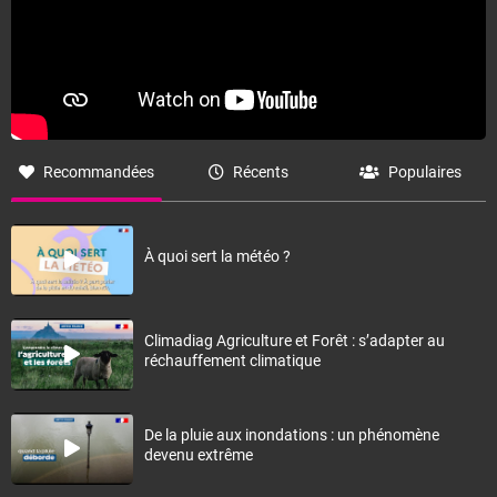
Recommandées
Récents
Populaires
À quoi sert la météo ?
Climadiag Agriculture et Forêt : s’adapter au
réchauffement climatique
De la pluie aux inondations : un phénomène
devenu extrême