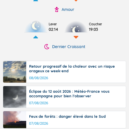
Amour
Lever
Coucher
02:14
19:03
Dernier Croissant
Retour progressif de la chaleur avec un risque
orageux ce week-end
08/08/2026
Éclipse du 12 août 2026 : Météo-France vous
accompagne pour bien l'observer
07/08/2026
Feux de forêts : danger élevé dans le Sud
07/08/2026