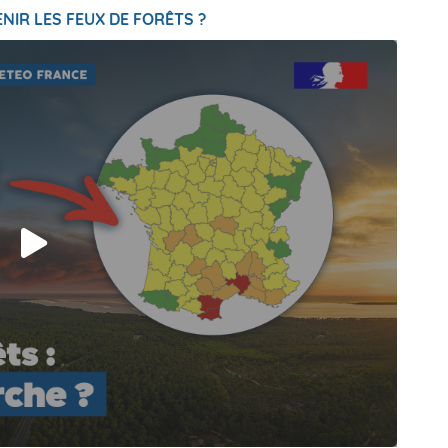
NIR LES FEUX DE FORÊTS ?