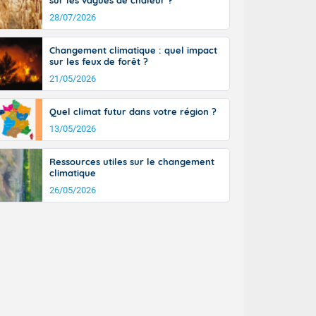
sur les vagues de chaleur ?
28/07/2026
Changement climatique : quel impact
sur les feux de forêt ?
21/05/2026
Quel climat futur dans votre région ?
13/05/2026
Ressources utiles sur le changement
climatique
26/05/2026