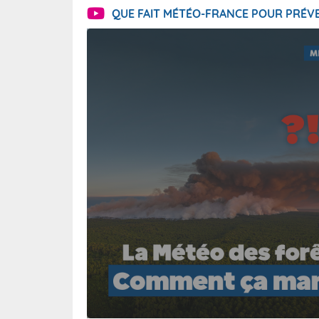
QUE FAIT MÉTÉO-FRANCE POUR PRÉVE