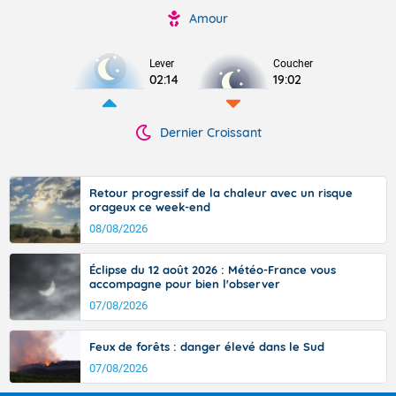
Amour
Lever
Coucher
02:14
19:02
Dernier Croissant
Retour progressif de la chaleur avec un risque
orageux ce week-end
08/08/2026
Éclipse du 12 août 2026 : Météo-France vous
accompagne pour bien l'observer
07/08/2026
Feux de forêts : danger élevé dans le Sud
07/08/2026