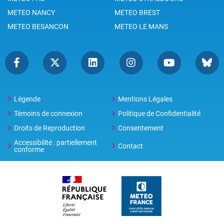
METEO NANCY
METEO BREST
METEO BESANCON
METEO LE MANS
Légende
Mentions Légales
Témoins de connexion
Politique de Confidentialité
Droits de Reproduction
Consentement
Accessibilité : partiellement
Contact
conforme