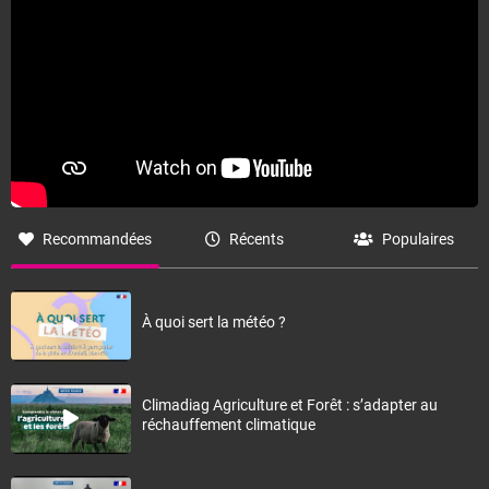
Fermer
Recommandées
Récents
Populaires
À quoi sert la météo ?
Climadiag Agriculture et Forêt : s’adapter au
réchauffement climatique