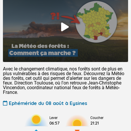
Avec le changement climatique, nos forêts sont de plus en
plus vulnérables à des risques de feux. Découvrez la Météo
des forêts, cet outil qui permet d'alerter sur les dangers de
feux. Direction Toulouse, où l'on retrouve Jean-Christophe
Vincendon, coordinateur national feux de forêts à Météo-
France.
Ephéméride du 08 août à Eysines
Lever
Coucher
06:57
21:21