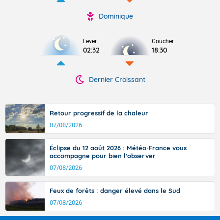
Dominique
Lever
Coucher
02:32
18:30
Dernier Croissant
Retour progressif de la chaleur
07/08/2026
Éclipse du 12 août 2026 : Météo-France vous
accompagne pour bien l'observer
07/08/2026
Feux de forêts : danger élevé dans le Sud
07/08/2026