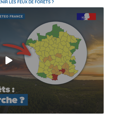
NIR LES FEUX DE FORÊTS ?