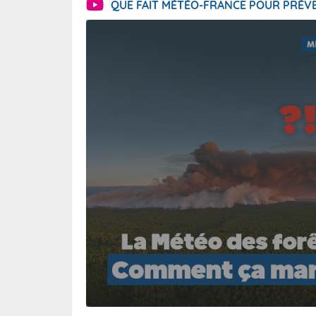
QUE FAIT MÉTÉO-FRANCE POUR PRÉVE