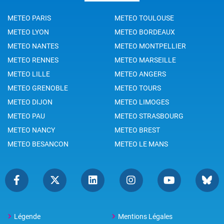
METEO PARIS
METEO TOULOUSE
METEO LYON
METEO BORDEAUX
METEO NANTES
METEO MONTPELLIER
METEO RENNES
METEO MARSEILLE
METEO LILLE
METEO ANGERS
METEO GRENOBLE
METEO TOURS
METEO DIJON
METEO LIMOGES
METEO PAU
METEO STRASBOURG
METEO NANCY
METEO BREST
METEO BESANCON
METEO LE MANS
Légende
Mentions Légales