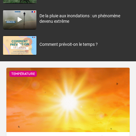
De la pluie aux inondations : un phénomène
devenu extrême
Comment prévoit-on le temps ?
TEMPÉRATURE