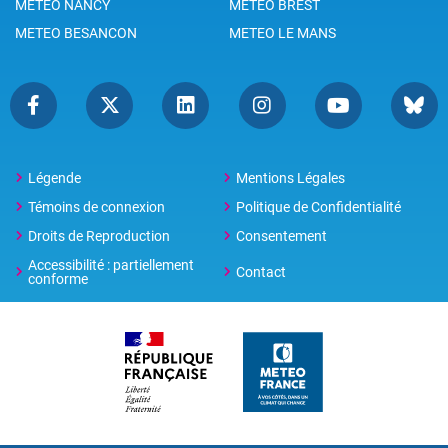
METEO NANCY
METEO BREST
METEO BESANCON
METEO LE MANS
Légende
Mentions Légales
Témoins de connexion
Politique de Confidentialité
Droits de Reproduction
Consentement
Accessibilité : partiellement
Contact
conforme