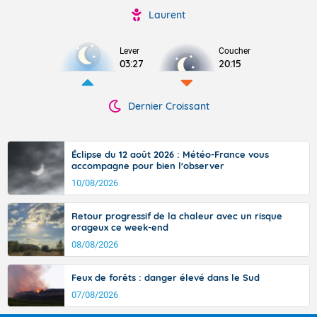
Laurent
Lever
Coucher
03:27
20:15
Dernier Croissant
Éclipse du 12 août 2026 : Météo-France vous
accompagne pour bien l'observer
10/08/2026
Retour progressif de la chaleur avec un risque
orageux ce week-end
08/08/2026
Feux de forêts : danger élevé dans le Sud
07/08/2026