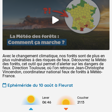
Avec le changement climatique, nos forêts sont de plus en
plus vulnérables à des risques de feux. Découvrez la Météo
des forêts, cet outil qui permet d'alerter sur les dangers de
feux. Direction Toulouse, où l'on retrouve Jean-Christophe
Vincendon, coordinateur national feux de forêts à Météo-
France.
Ephéméride du 10 août à Fleurat
Lever
Coucher
06:46
21:13