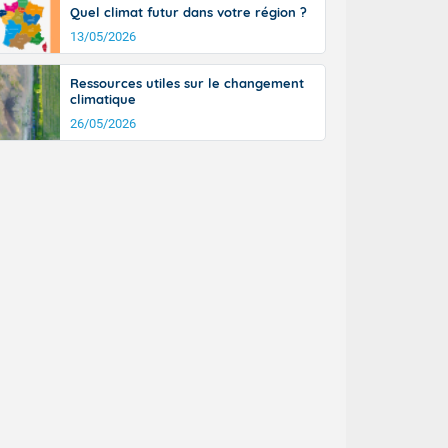
Quel climat futur dans votre région ?
13/05/2026
Ressources utiles sur le changement
climatique
26/05/2026