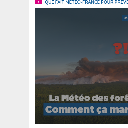
QUE FAIT MÉTÉO-FRANCE POUR PRÉVE