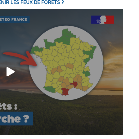
NIR LES FEUX DE FORÊTS ?