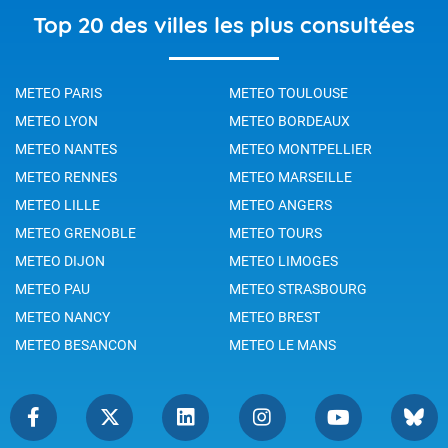
Top 20 des villes les plus consultées
METEO PARIS
METEO TOULOUSE
METEO LYON
METEO BORDEAUX
METEO NANTES
METEO MONTPELLIER
METEO RENNES
METEO MARSEILLE
METEO LILLE
METEO ANGERS
METEO GRENOBLE
METEO TOURS
METEO DIJON
METEO LIMOGES
METEO PAU
METEO STRASBOURG
METEO NANCY
METEO BREST
METEO BESANCON
METEO LE MANS