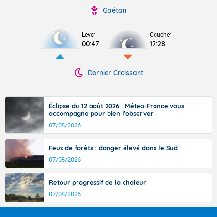
Gaétan
Lever
Coucher
00:47
17:28
Dernier Croissant
Éclipse du 12 août 2026 : Météo-France vous
accompagne pour bien l'observer
07/08/2026
Feux de forêts : danger élevé dans le Sud
07/08/2026
Retour progressif de la chaleur
07/08/2026