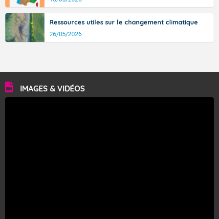
Ressources utiles sur le changement climatique
26/05/2026
IMAGES & VIDÉOS