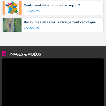
Quel climat futur dans votre région ?
13/05/2026
Ressources utiles sur le changement climatique
26/05/2026
IMAGES & VIDÉOS