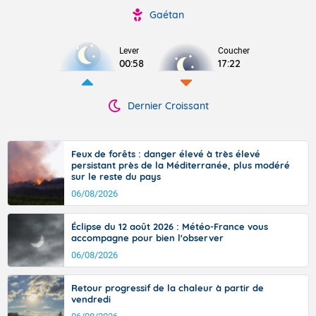
Gaétan
Lever
Coucher
00:58
17:22
Dernier Croissant
Feux de forêts : danger élevé à très élevé
persistant près de la Méditerranée, plus modéré
sur le reste du pays
06/08/2026
Éclipse du 12 août 2026 : Météo-France vous
accompagne pour bien l'observer
06/08/2026
Retour progressif de la chaleur à partir de
vendredi