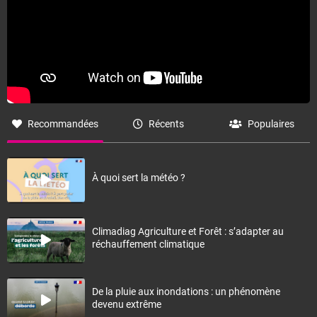
Recommandées
Récents
Populaires
À quoi sert la météo ?
Climadiag Agriculture et Forêt : s’adapter au
réchauffement climatique
De la pluie aux inondations : un phénomène
devenu extrême