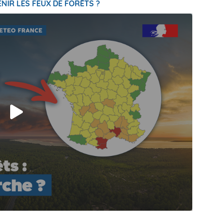
NIR LES FEUX DE FORÊTS ?