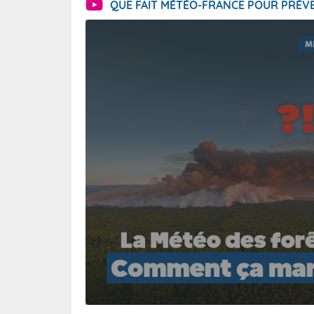
QUE FAIT MÉTÉO-FRANCE POUR PRÉVE