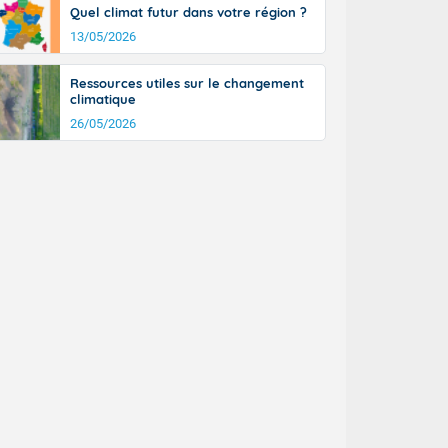
Quel climat futur dans votre région ?
13/05/2026
Ressources utiles sur le changement
climatique
26/05/2026