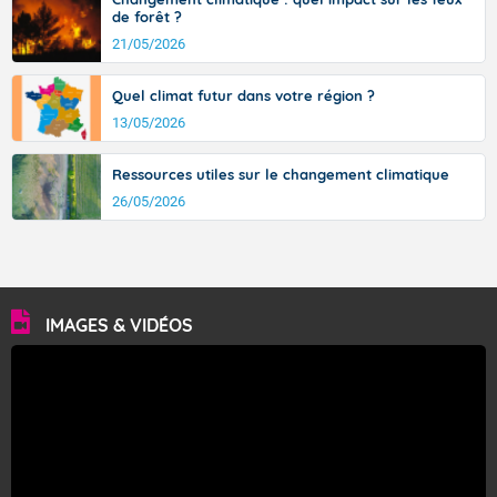
de forêt ?
21/05/2026
Quel climat futur dans votre région ?
13/05/2026
Ressources utiles sur le changement climatique
26/05/2026
IMAGES & VIDÉOS