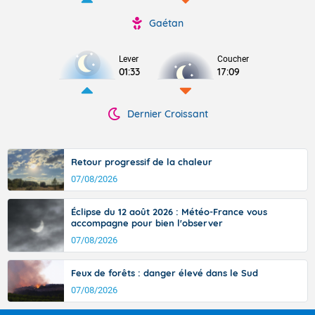
Gaétan
Lever
Coucher
01:33
17:09
Dernier Croissant
Retour progressif de la chaleur
07/08/2026
Éclipse du 12 août 2026 : Météo-France vous
accompagne pour bien l'observer
07/08/2026
Feux de forêts : danger élevé dans le Sud
07/08/2026