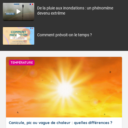
De la pluie aux inondations : un phénomène
devenu extrême
Comment prévoit-on le temps ?
TEMPÉRATURE
Canicule, pic ou vague de chaleur : quelles différences ?