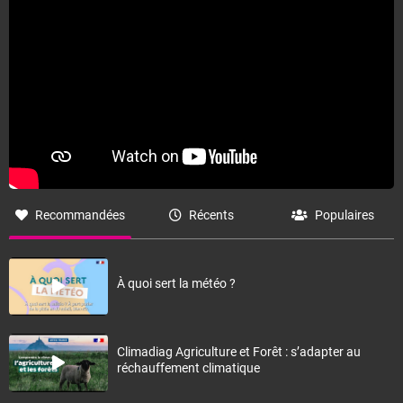
Recommandées
Récents
Populaires
À quoi sert la météo ?
Climadiag Agriculture et Forêt : s’adapter au
réchauffement climatique