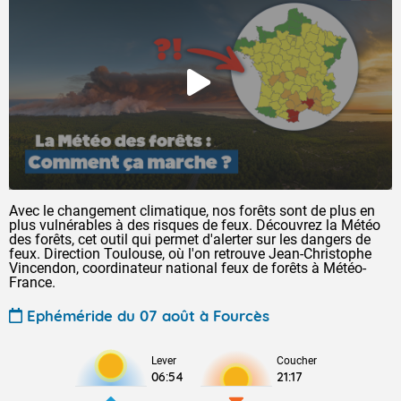
Avec le changement climatique, nos forêts sont de plus en
plus vulnérables à des risques de feux. Découvrez la Météo
des forêts, cet outil qui permet d'alerter sur les dangers de
feux. Direction Toulouse, où l'on retrouve Jean-Christophe
Vincendon, coordinateur national feux de forêts à Météo-
France.
Ephéméride du 07 août à Fourcès
Lever
Coucher
06:54
21:17