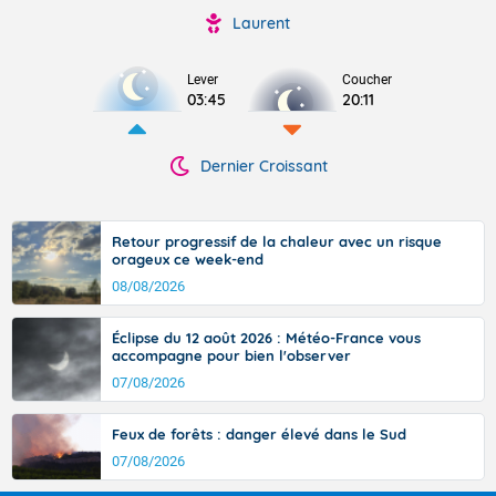
Laurent
Lever
Coucher
03:45
20:11
Dernier Croissant
Retour progressif de la chaleur avec un risque
orageux ce week-end
08/08/2026
Éclipse du 12 août 2026 : Météo-France vous
accompagne pour bien l'observer
07/08/2026
Feux de forêts : danger élevé dans le Sud
07/08/2026