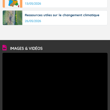
13/05/2026
Ressources utiles sur le changement climatique
26/05/2026
IMAGES & VIDÉOS