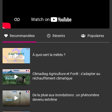
Recommandées
Récents
Populaires
À quoi sert la météo ?
Climadiag Agriculture et Forêt : s’adapter au
réchauffement climatique
De la pluie aux inondations : un phénomène
devenu extrême