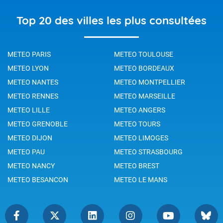
Top 20 des villes les plus consultées
METEO PARIS
METEO TOULOUSE
METEO LYON
METEO BORDEAUX
METEO NANTES
METEO MONTPELLIER
METEO RENNES
METEO MARSEILLE
METEO LILLE
METEO ANGERS
METEO GRENOBLE
METEO TOURS
METEO DIJON
METEO LIMOGES
METEO PAU
METEO STRASBOURG
METEO NANCY
METEO BREST
METEO BESANCON
METEO LE MANS