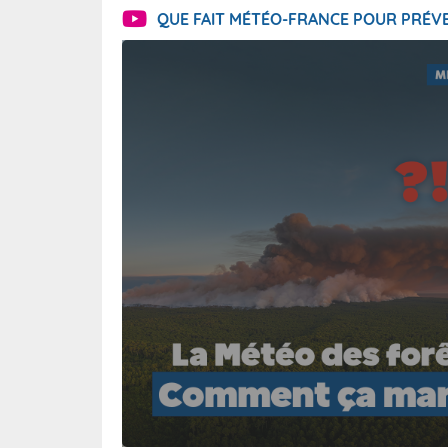
QUE FAIT MÉTÉO-FRANCE POUR PRÉVE