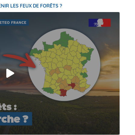
NIR LES FEUX DE FORÊTS ?