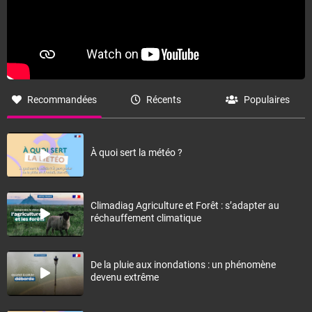
Recommandées
Récents
Populaires
À quoi sert la météo ?
Climadiag Agriculture et Forêt : s’adapter au
réchauffement climatique
De la pluie aux inondations : un phénomène
devenu extrême