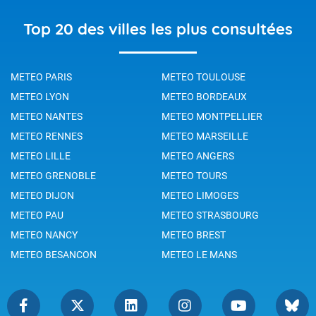
Top 20 des villes les plus consultées
METEO PARIS
METEO TOULOUSE
METEO LYON
METEO BORDEAUX
METEO NANTES
METEO MONTPELLIER
METEO RENNES
METEO MARSEILLE
METEO LILLE
METEO ANGERS
METEO GRENOBLE
METEO TOURS
METEO DIJON
METEO LIMOGES
METEO PAU
METEO STRASBOURG
METEO NANCY
METEO BREST
METEO BESANCON
METEO LE MANS