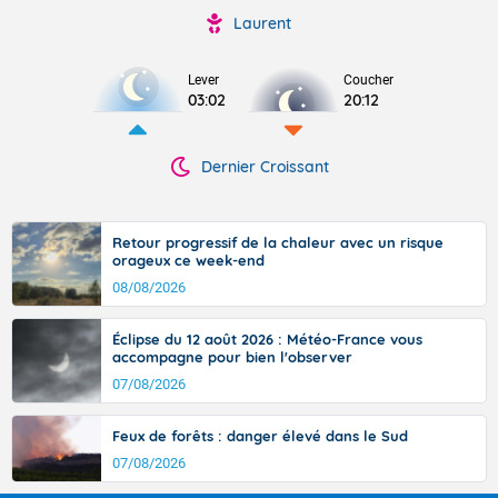
Laurent
Lever
Coucher
03:02
20:12
Dernier Croissant
Retour progressif de la chaleur avec un risque
orageux ce week-end
08/08/2026
Éclipse du 12 août 2026 : Météo-France vous
accompagne pour bien l'observer
07/08/2026
Feux de forêts : danger élevé dans le Sud
07/08/2026