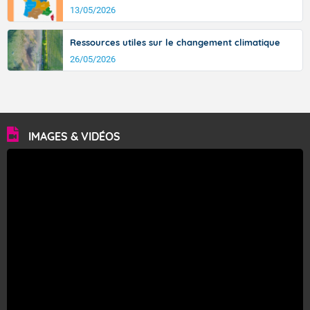
13/05/2026
Ressources utiles sur le changement climatique
26/05/2026
IMAGES & VIDÉOS