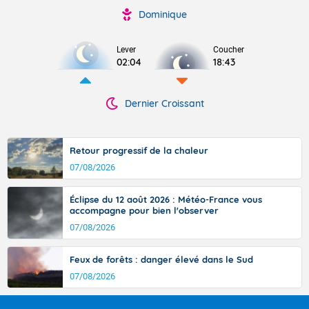
Dominique
Lever
Coucher
02:04
18:43
Dernier Croissant
Retour progressif de la chaleur
07/08/2026
Éclipse du 12 août 2026 : Météo-France vous
accompagne pour bien l'observer
07/08/2026
Feux de forêts : danger élevé dans le Sud
07/08/2026