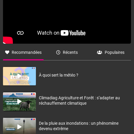
Recommandées
Récents
Populaires
À quoi sert la météo ?
Climadiag Agriculture et Forêt : s’adapter au
réchauffement climatique
De la pluie aux inondations : un phénomène
devenu extrême