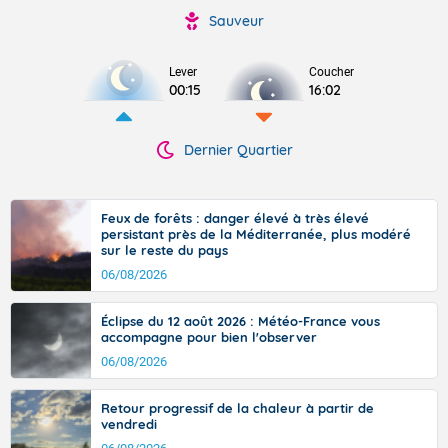
Sauveur
Lever
Coucher
00:15
16:02
Dernier Quartier
Feux de forêts : danger élevé à très élevé
persistant près de la Méditerranée, plus modéré
sur le reste du pays
06/08/2026
Éclipse du 12 août 2026 : Météo-France vous
accompagne pour bien l'observer
06/08/2026
Retour progressif de la chaleur à partir de
vendredi