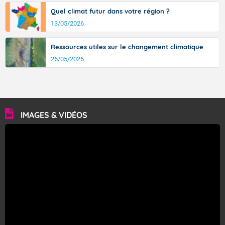
Quel climat futur dans votre région ?
13/05/2026
Ressources utiles sur le changement climatique
26/05/2026
IMAGES & VIDÉOS