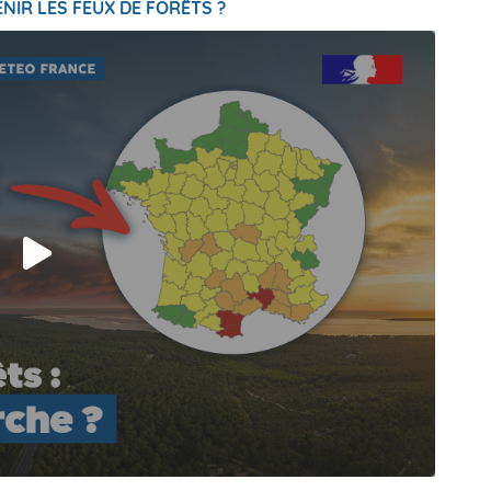
NIR LES FEUX DE FORÊTS ?