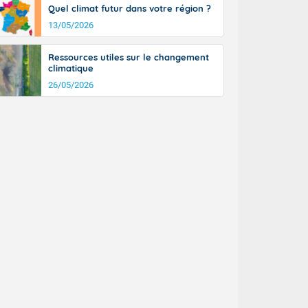
Quel climat futur dans votre région ?
13/05/2026
Ressources utiles sur le changement
climatique
26/05/2026