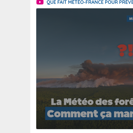
QUE FAIT MÉTÉO-FRANCE POUR PRÉVE