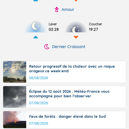
Amour
Lever
Coucher
02:28
19:27
Dernier Croissant
Retour progressif de la chaleur avec un risque
orageux ce week-end
08/08/2026
Éclipse du 12 août 2026 : Météo-France vous
accompagne pour bien l'observer
07/08/2026
Feux de forêts : danger élevé dans le Sud
07/08/2026