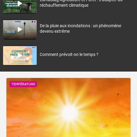
réchauffement climatique
De la pluie aux inondations : un phénomène
devenu extrême
Comment prévoit-on le temps ?
TEMPÉRATURE