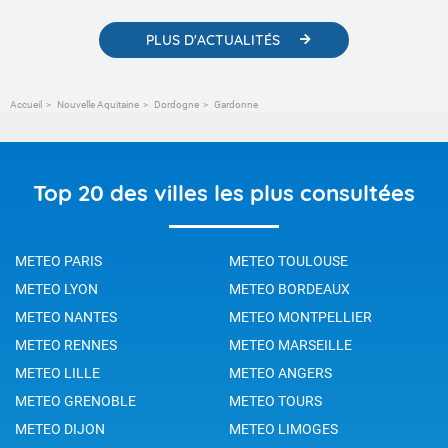
PLUS D'ACTUALITÉS
Accueil
Nouvelle Aquitaine
Dordogne
Gardonne
Top 20 des villes les plus consultées
METEO PARIS
METEO TOULOUSE
METEO LYON
METEO BORDEAUX
METEO NANTES
METEO MONTPELLIER
METEO RENNES
METEO MARSEILLE
METEO LILLE
METEO ANGERS
METEO GRENOBLE
METEO TOURS
METEO DIJON
METEO LIMOGES