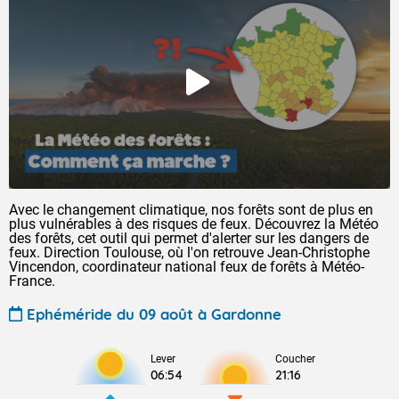
Avec le changement climatique, nos forêts sont de plus en
plus vulnérables à des risques de feux. Découvrez la Météo
des forêts, cet outil qui permet d'alerter sur les dangers de
feux. Direction Toulouse, où l'on retrouve Jean-Christophe
Vincendon, coordinateur national feux de forêts à Météo-
France.
Ephéméride du 09 août à Gardonne
Lever
Coucher
06:54
21:16