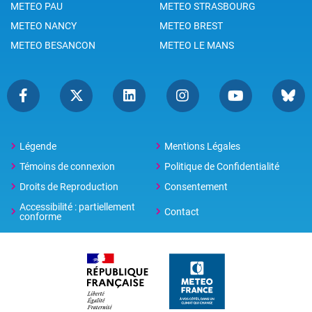
METEO PAU
METEO STRASBOURG
METEO NANCY
METEO BREST
METEO BESANCON
METEO LE MANS
Légende
Mentions Légales
Témoins de connexion
Politique de Confidentialité
Droits de Reproduction
Consentement
Accessibilité : partiellement
Contact
conforme