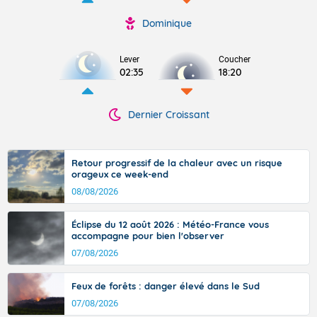
Dominique
Lever
Coucher
02:35
18:20
Dernier Croissant
Retour progressif de la chaleur avec un risque
orageux ce week-end
08/08/2026
Éclipse du 12 août 2026 : Météo-France vous
accompagne pour bien l'observer
07/08/2026
Feux de forêts : danger élevé dans le Sud
07/08/2026