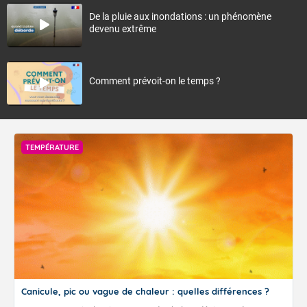
De la pluie aux inondations : un phénomène
devenu extrême
Comment prévoit-on le temps ?
TEMPÉRATURE
Canicule, pic ou vague de chaleur : quelles différences ?