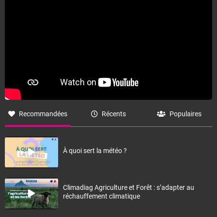
Fermer
Recommandées
Récents
Populaires
À quoi sert la météo ?
Climadiag Agriculture et Forêt : s’adapter au
réchauffement climatique