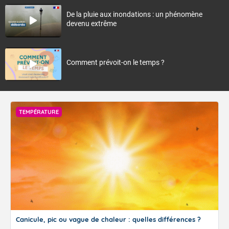
De la pluie aux inondations : un phénomène
devenu extrême
Comment prévoit-on le temps ?
TEMPÉRATURE
Canicule, pic ou vague de chaleur : quelles différences ?