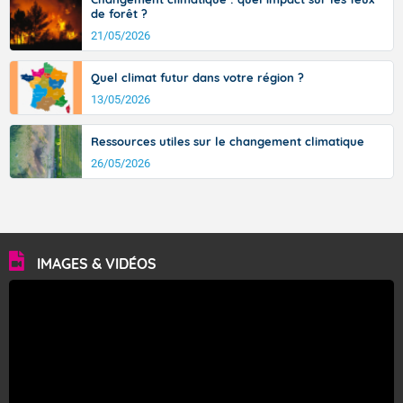
de forêt ?
21/05/2026
Quel climat futur dans votre région ?
13/05/2026
Ressources utiles sur le changement climatique
26/05/2026
IMAGES & VIDÉOS