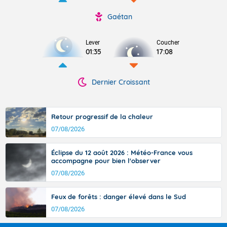
Gaétan
Lever
Coucher
01:35
17:08
Dernier Croissant
Retour progressif de la chaleur
07/08/2026
Éclipse du 12 août 2026 : Météo-France vous
accompagne pour bien l'observer
07/08/2026
Feux de forêts : danger élevé dans le Sud
07/08/2026