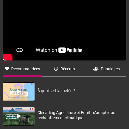
Recommandées
Récents
Populaires
À quoi sert la météo ?
Climadiag Agriculture et Forêt : s’adapter au
réchauffement climatique