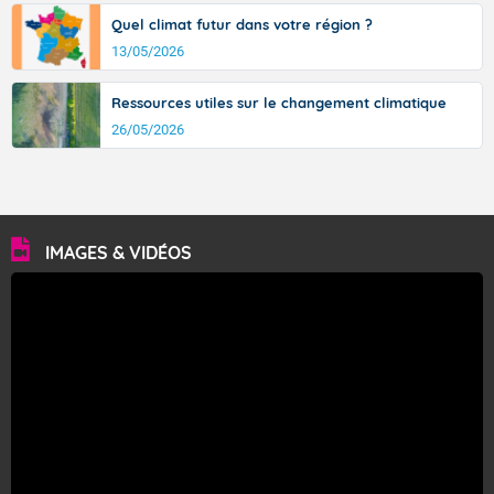
Quel climat futur dans votre région ?
13/05/2026
Ressources utiles sur le changement climatique
26/05/2026
IMAGES & VIDÉOS