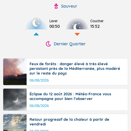
Sauveur
Lever
Coucher
00:50
15:52
Dernier Quartier
Feux de forêts : danger élevé à très élevé
persistant près de la Méditerranée, plus modéré
sur le reste du pays
06/08/2026
Éclipse du 12 août 2026 : Météo-France vous
accompagne pour bien l'observer
06/08/2026
Retour progressif de la chaleur à partir de
vendredi