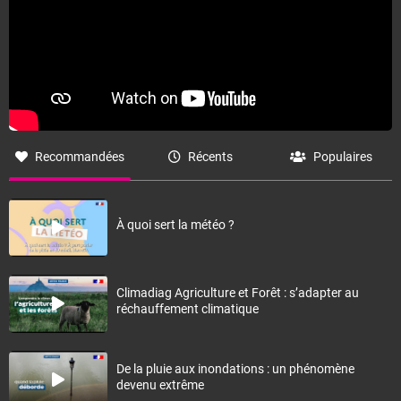
Recommandées
Récents
Populaires
À quoi sert la météo ?
Climadiag Agriculture et Forêt : s’adapter au
réchauffement climatique
De la pluie aux inondations : un phénomène
devenu extrême